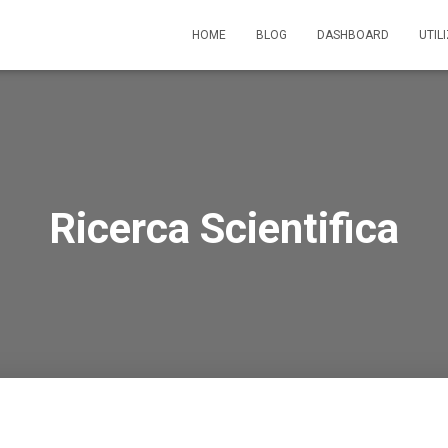
HOME
BLOG
DASHBOARD
UTIL
Ricerca Scientifica