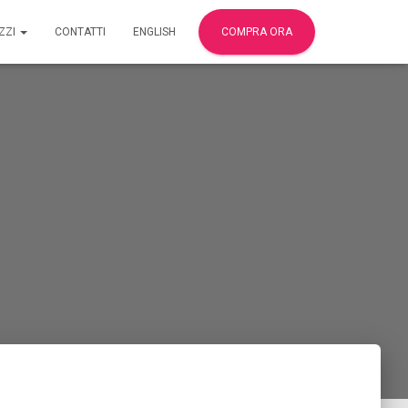
IZZI
CONTATTI
ENGLISH
COMPRA ORA