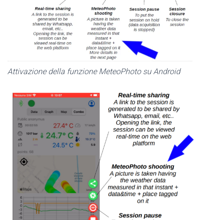
Attivazione della funzione MeteoPhoto su Android