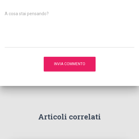
A cosa stai pensando?
Articoli correlati