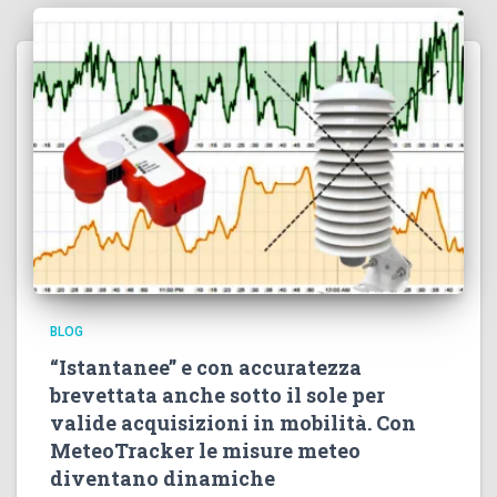
BLOG
“Istantanee” e con accuratezza
brevettata anche sotto il sole per
valide acquisizioni in mobilità. Con
MeteoTracker le misure meteo
diventano dinamiche