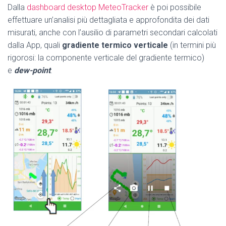
Dalla
dashboard desktop MeteoTracker
è poi possibile
effettuare un’analisi più dettagliata e approfondita dei dati
misurati, anche con l’ausilio di parametri secondari calcolati
dalla App, quali
gradiente termico verticale
(in termini più
rigorosi: la componente verticale del gradiente termico)
e
dew-point
.